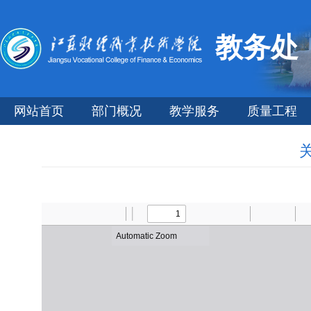
教务处
网站首页
部门概况
教学服务
质量工程