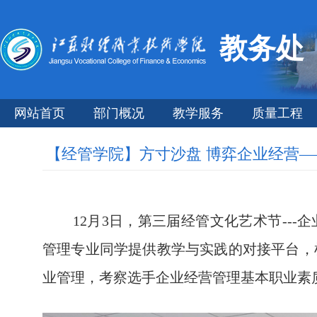
教务处
网站首页
部门概况
教学服务
质量工程
【经管学院】方寸沙盘 博弈企业经营
12月3日，第三届经管文化艺术节---
管理专业同学提供教学与实践的对接平台，
业管理，考察选手企业经营管理基本职业素