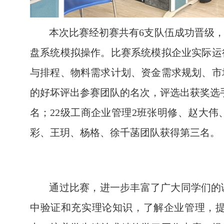
本次比赛经初赛共有6支队伍成功晋级
盘系统模拟操作。比赛系统模拟企业实际运
与排程、物料需求计划、资金需求规划、市
的好坏评出参赛团队的名次，评选出获奖选手
名；22级工商企业管理2班张明修、赵大
彩、王玥、杨格、徐千菡团队获得第三名。
通过比赛，进一步丰富了广大同学们的
中验证和充实理论知识，了解企业管理，