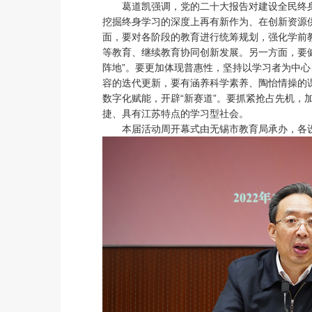
葛道凯强调，党的二十大报告对建设全民终
挖掘终身学习的深度上再有新作为、在创新资源
面，要对各阶段的教育进行统筹规划，强化学前
等教育、继续教育协同创新发展。另一方面，要健
阵地”。要更加体现普惠性，坚持以学习者为中
容的迭代更新，要有涵养科学素养、陶怡情操的
数字化赋能，开辟“新赛道”。要抓紧抢占先机
捷、具有江苏特点的学习型社会。
本届活动周开幕式由无锡市教育局承办，各