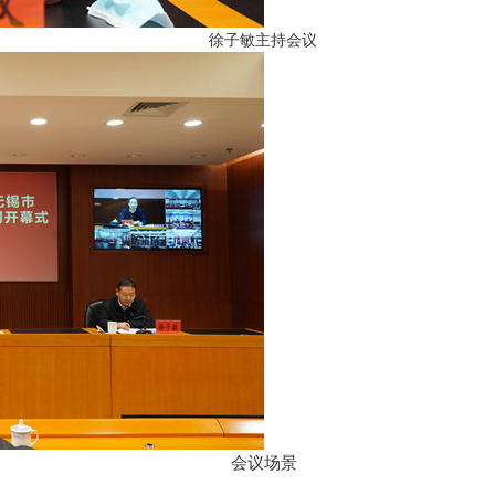
徐子敏主持会议
会议场景